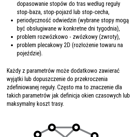
dopasowanie stopów do tras według reguły
stop-baza, stop-pojazd lub stop-cecha,
periodyczność odwiedzin (wybrane stopy mogą
być obsługiwane w konkretne dni tygodnia),
problem rozwózkowo - zwózkowy (zwroty),
problem plecakowy 2D (rozłożenie towaru na
pojeździe).
Każdy z parametrów może dodatkowo zawierać
wyjątki lub dopuszczenie do przekroczenia
zdefiniowanej reguły. Często ma to znaczenie dla
takich parametrów jak definicja okien czasowych lub
maksymalny koszt trasy.