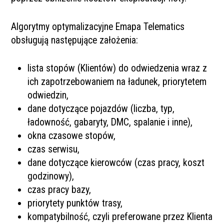
Algorytmy optymalizacyjne Emapa Telematics
obsługują następujące założenia:
lista stopów (Klientów) do odwiedzenia wraz z
ich zapotrzebowaniem na ładunek, priorytetem
odwiedzin,
dane dotyczące pojazdów (liczba, typ,
ładowność, gabaryty, DMC, spalanie i inne),
okna czasowe stopów,
czas serwisu,
dane dotyczące kierowców (czas pracy, koszt
godzinowy),
czas pracy bazy,
priorytety punktów trasy,
kompatybilność, czyli preferowane przez Klienta