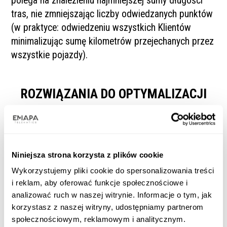
polega na znalezieniu najmniejszej sumy długości
tras, nie zmniejszając liczby odwiedzanych punktów
(w praktyce: odwiedzeniu wszystkich Klientów
minimalizując sumę kilometrów przejechanych przez
wszystkie pojazdy).
ROZWIĄZANIA DO OPTYMALIZACJI
TRAS
Niniejsza strona korzysta z plików cookie
Wykorzystujemy pliki cookie do spersonalizowania treści
i reklam, aby oferować funkcje społecznościowe i
analizować ruch w naszej witrynie. Informacje o tym, jak
korzystasz z naszej witryny, udostępniamy partnerom
społecznościowym, reklamowym i analitycznym.