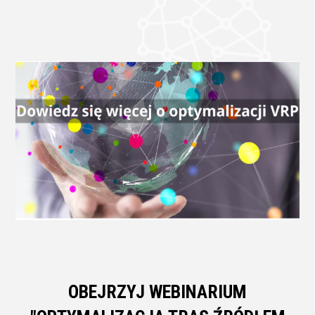
OBEJRZYJ WEBINARIUM