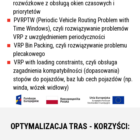
rozwózkowe z obsługą okien czasowych i
priorytetów
PVRPTW (Periodic Vehicle Routing Problem with
Time Windows), czyli rozwiązywanie problemów
VRP z uwzględnieniem periodyczności
VRP Bin Packing, czyli rozwiązywanie problemu
plecakowego
VRP with loading constraints, czyli obsługa
zagadnienia kompatybilności (dopasowania)
stopów do pojazdów, baz lub cech pojazdów (np.
winda, wózek widłowy)
OPTYMALIZACJA TRAS - KORZYŚCI: