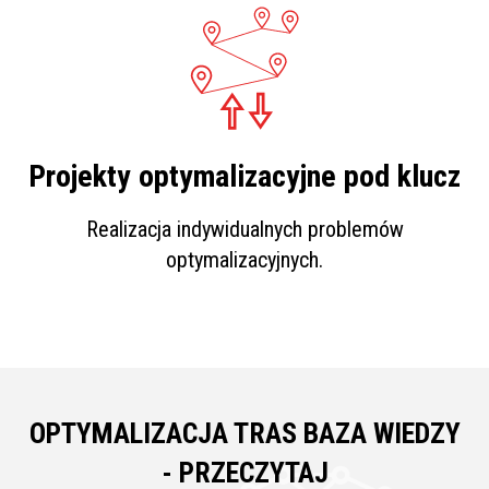
Projekty optymalizacyjne pod klucz
Realizacja indywidualnych problemów
optymalizacyjnych.
OPTYMALIZACJA TRAS BAZA WIEDZY
- PRZECZYTAJ