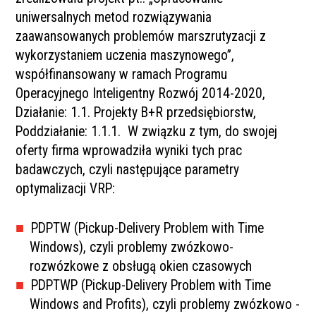
uniwersalnych metod rozwiązywania
zaawansowanych problemów marszrutyzacji z
wykorzystaniem uczenia maszynowego”,
współfinansowany w ramach Programu
Operacyjnego Inteligentny Rozwój 2014-2020,
Działanie: 1.1. Projekty B+R przedsiębiorstw,
Poddziałanie: 1.1.1. W związku z tym, do swojej
oferty firma wprowadziła wyniki tych prac
badawczych, czyli następujące parametry
optymalizacji VRP:
PDPTW (Pickup-Delivery Problem with Time
Windows), czyli problemy zwózkowo-
rozwózkowe z obsługą okien czasowych
PDPTWP (Pickup-Delivery Problem with Time
Windows and Profits), czyli problemy zwózkowo -