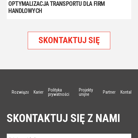
OPTYMALIZACJA TRANSPORTU DLA FIRM
HANDLOWYCH
SKONTAKTUJ SIĘ
Polityka
Projekty
Rozwiązania
Kariera
Partnerzy
Kontakt
prywatności
unijne
SKONTAKTUJ SIĘ Z NAMI