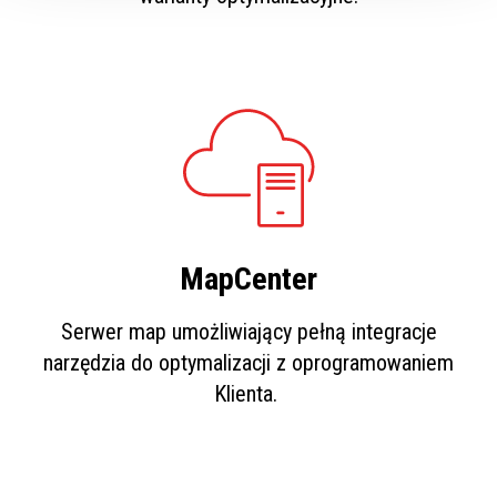
MapCenter
Serwer map umożliwiający pełną integracje
narzędzia do optymalizacji z oprogramowaniem
Klienta.