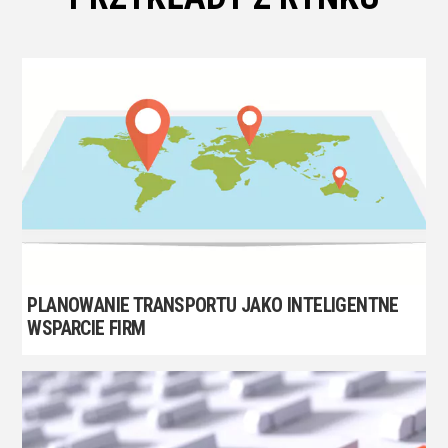
PLANOWANIE TRANSPORTU JAKO INTELIGENTNE
WSPARCIE FIRM