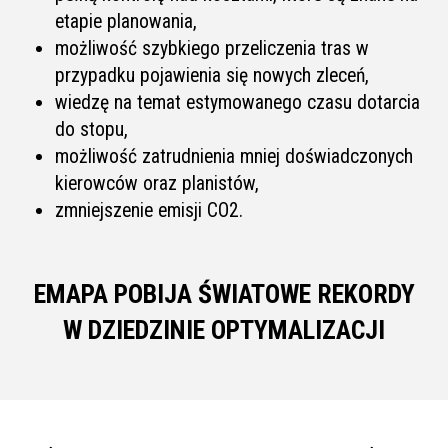
etapie planowania,
możliwość szybkiego przeliczenia tras w
przypadku pojawienia się nowych zleceń,
wiedzę na temat estymowanego czasu dotarcia
do stopu,
możliwość zatrudnienia mniej doświadczonych
kierowców oraz planistów,
zmniejszenie emisji CO2.
EMAPA POBIJA ŚWIATOWE REKORDY
W DZIEDZINIE OPTYMALIZACJI